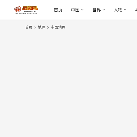
首页
中国
世界
人物
首页
地理
中国地理