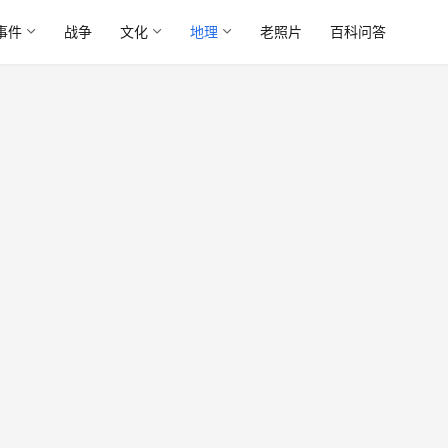
事件
战争
文化
地理
老照片
百科问答