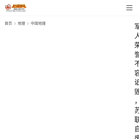
首页
地理
中国地理