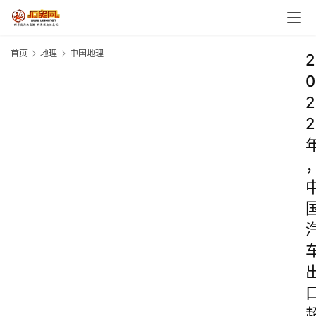
首页
地理
中国地理
2
0
2
2