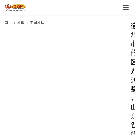
首页
地理
中国地理