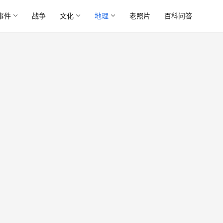
事件
战争
文化
地理
老照片
百科问答