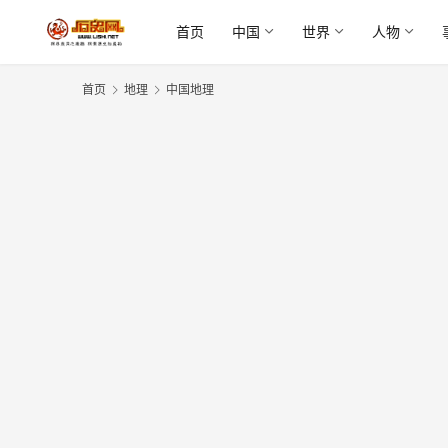
首页
中国
世界
人物
首页
地理
中国地理