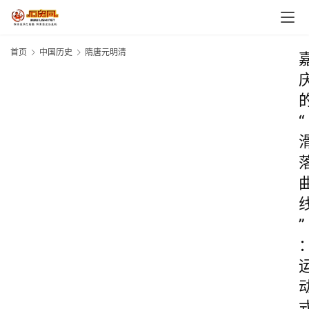
首页
中国历史
隋唐元明清
“
”