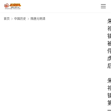
首页
中国历史
隋唐元明清