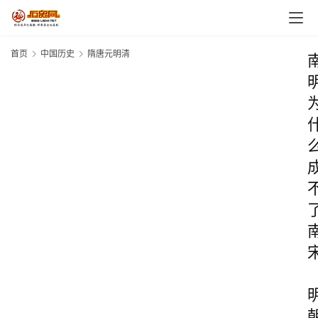
首页
中国历史
隋唐元明清