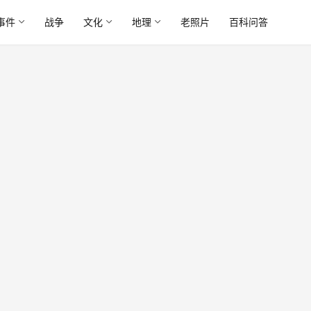
事件
战争
文化
地理
老照片
百科问答