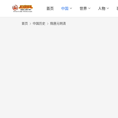
首页
中国
世界
人物
首页
中国历史
隋唐元明清