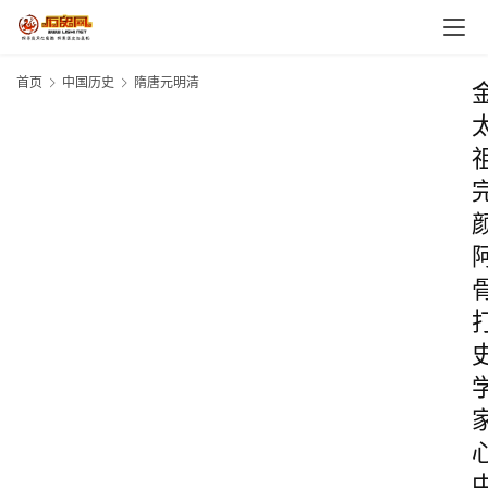
首页
中国历史
隋唐元明清