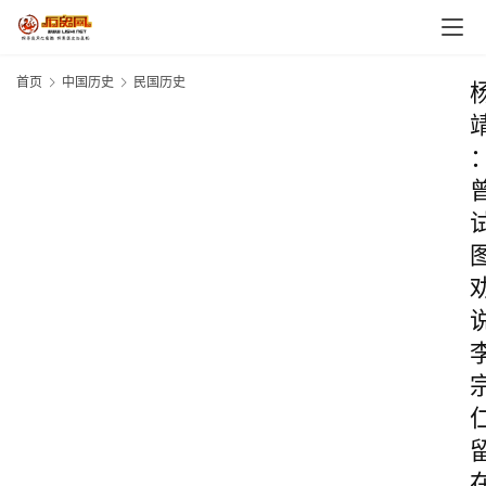
首页
中国历史
民国历史