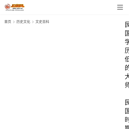
首页
历史文化
文史百科