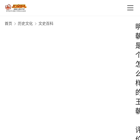
首页
历史文化
文史百科