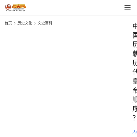
首页
历史文化
文史百科
人