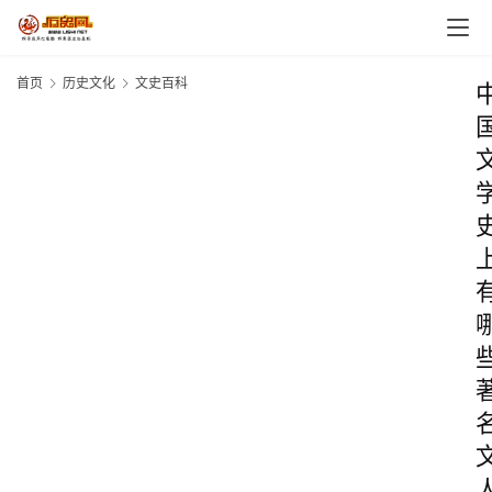
首页
历史文化
文史百科