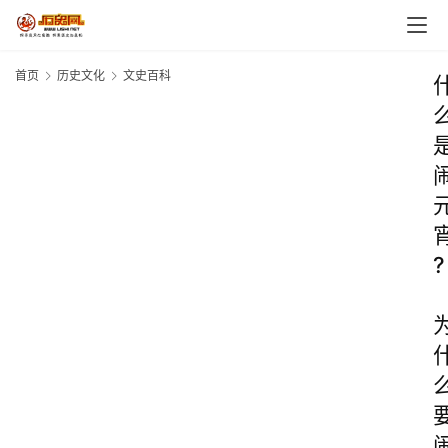
首页
历史文化
文史百科
?