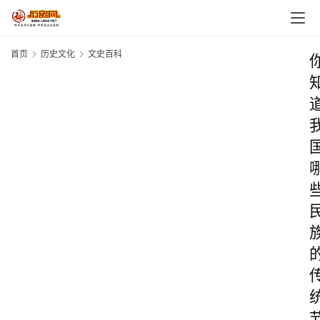
首页
历史文化
文史百科