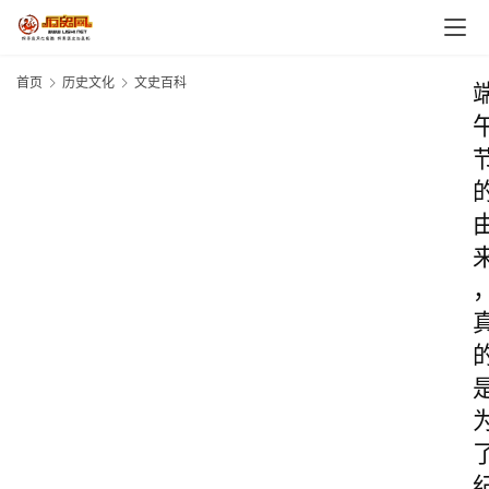
首页
历史文化
文史百科