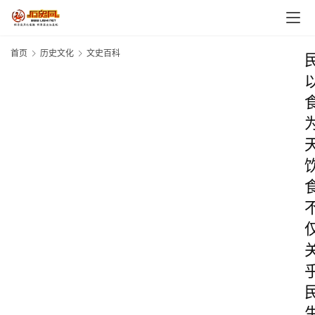
首页
历史文化
文史百科