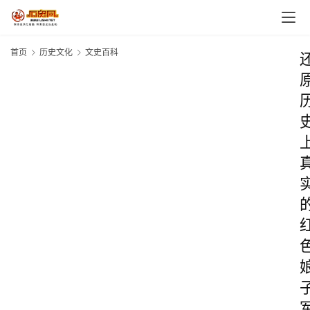
首页
历史文化
文史百科