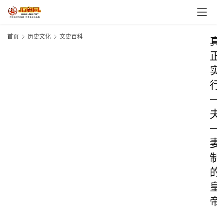
首页
历史文化
文史百科