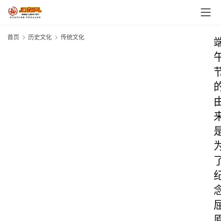
首页
历史文化
传统文化