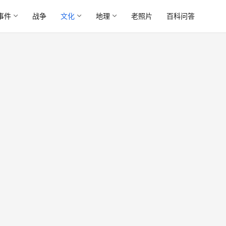
事件
战争
文化
地理
老照片
百科问答