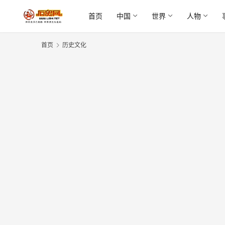
首页
中国
世界
人物
首页
历史文化