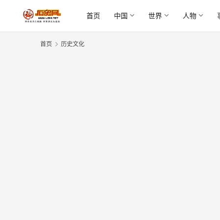
首页
中国
世界
人物
首页
历史文化