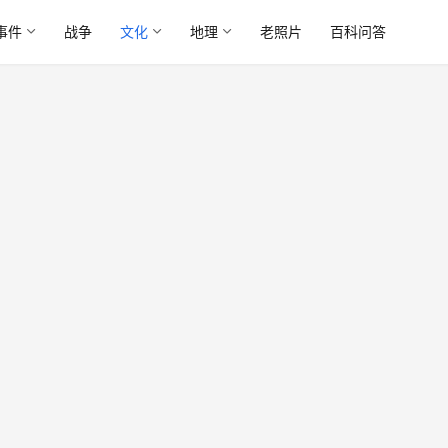
事件
战争
文化
地理
老照片
百科问答