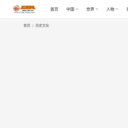
首页
中国
世界
人物
首页
历史文化