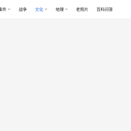
事件
战争
文化
地理
老照片
百科问答