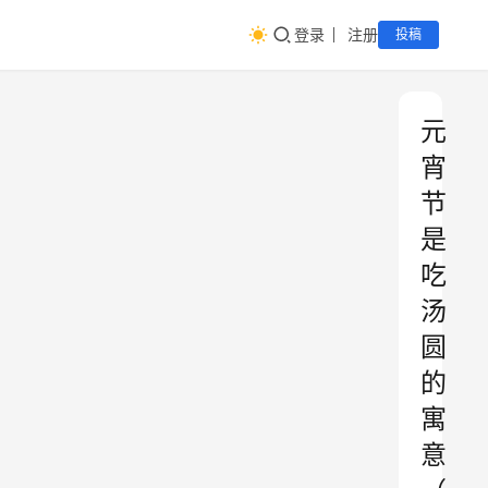
登录
注册
投稿
元
宵
节
是
吃
汤
圆
的
寓
意