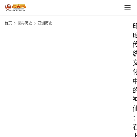
首页
世界历史
亚洲历史