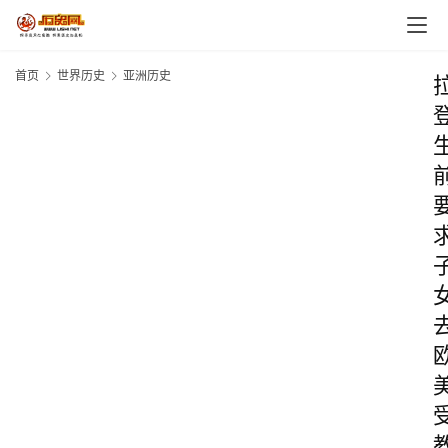
首页
世界历史
亚洲历史