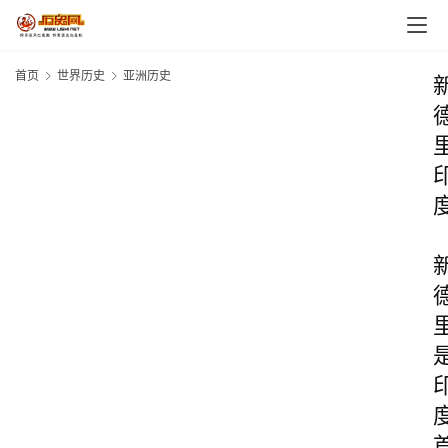
首页
世界历史
亚洲历史