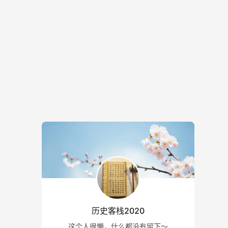
历史客栈2020
这个人很懒，什么都没有留下～