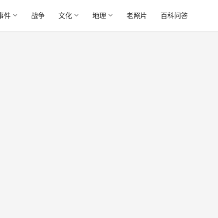
事件
战争
文化
地理
老照片
百科问答