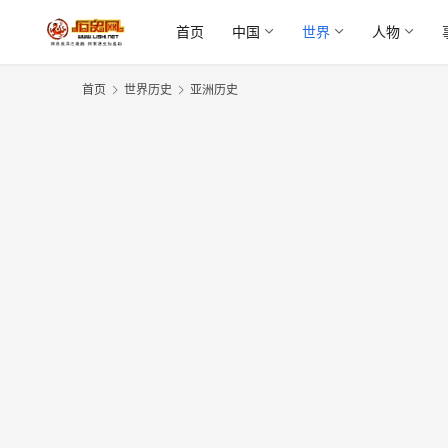
首页
中国
世界
人物
首页
世界历史
亚洲历史