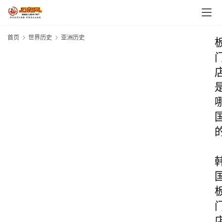
首页
世界历史
亚洲历史