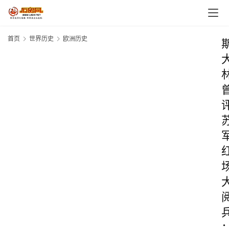
首页
世界历史
欧洲历史