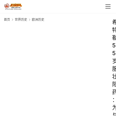
首页
世界历史
欧洲历史
5
5