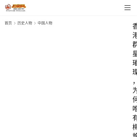
首页
历史人物
中国人物