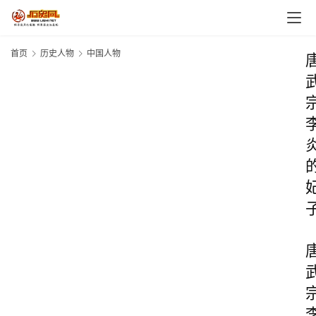
首页
历史人物
中国人物