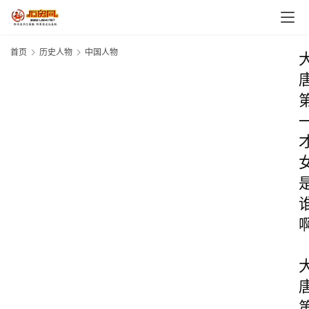
首页
历史人物
中国人物