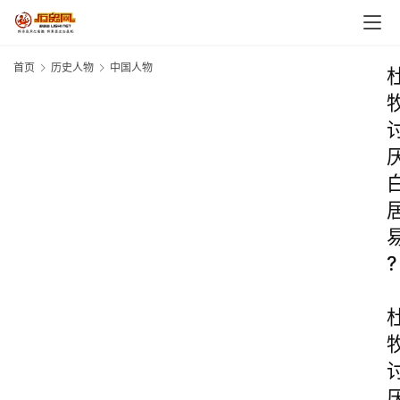
首页
历史人物
中国人物
?