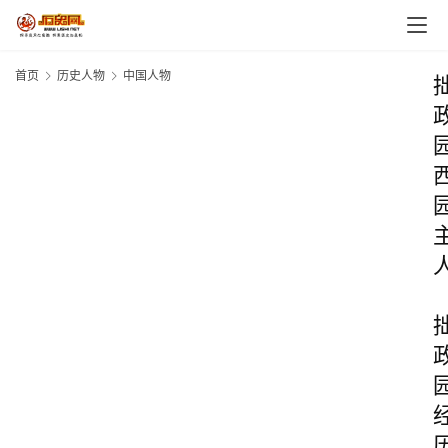
首页
历史人物
中国人物