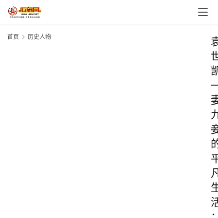
首页
历史人物