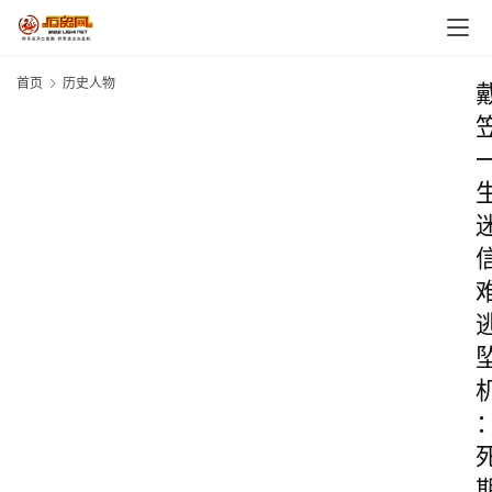
首页
历史人物