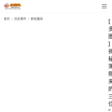
首页
历史事件
野史趣闻
[
]
“