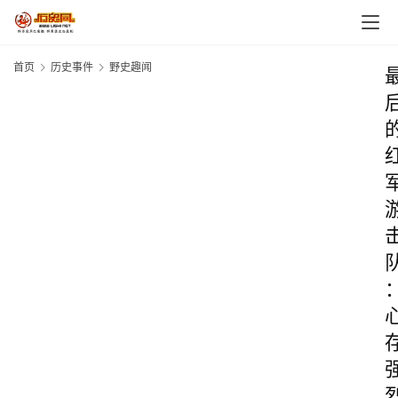
首页
历史事件
野史趣闻