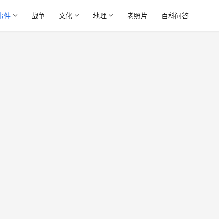
事件
战争
文化
地理
老照片
百科问答