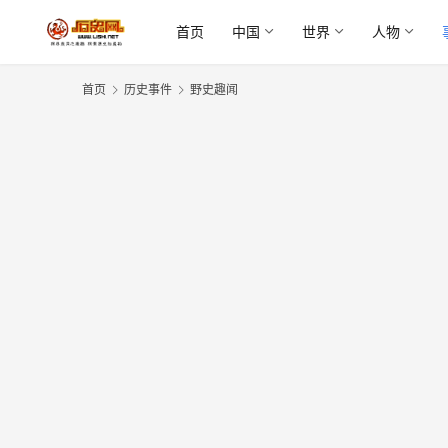
首页
中国
世界
人物
首页
历史事件
野史趣闻