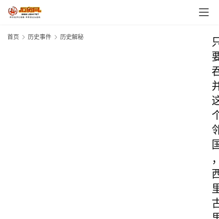
首页
历史事件
历史解秘