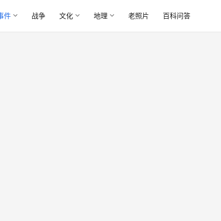
事件
战争
文化
地理
老照片
百科问答