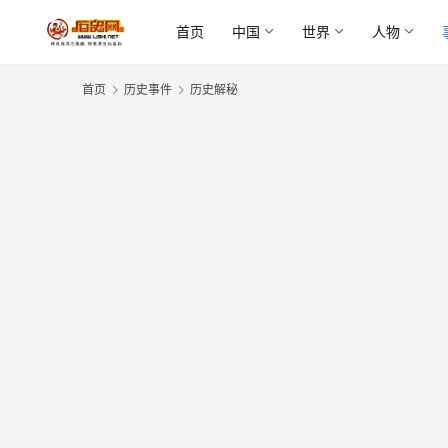
首页
中国
世界
人物
首页
历史事件
历史解秘