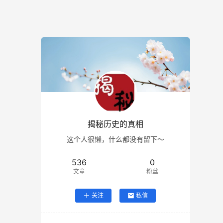
揭秘历史的真相
这个人很懒，什么都没有留下～
536
0
文章
粉丝
关注
私信