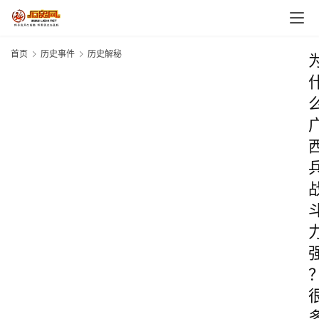
首页
历史事件
历史解秘