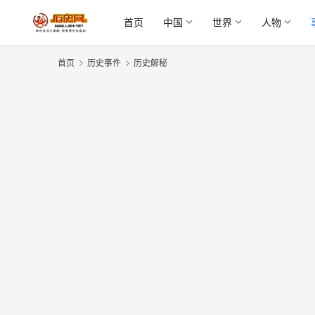
首页
中国
世界
人物
首页
历史事件
历史解秘