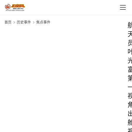
首页
历史事件
焦点事件