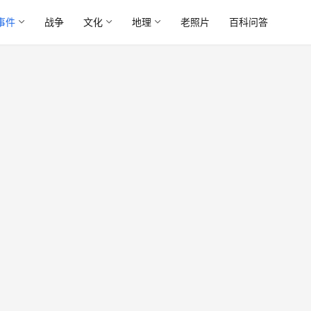
事件
战争
文化
地理
老照片
百科问答