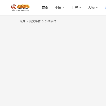
首页
中国
世界
人物
首页
历史事件
外国事件