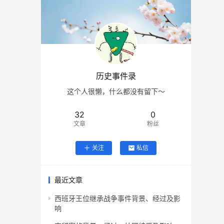
历史事件录
这个人很懒，什么都没有留下～
32
0
文章
粉丝
关注
私信
最近文章
西班牙王位继承战争事件背景、经过及影
响