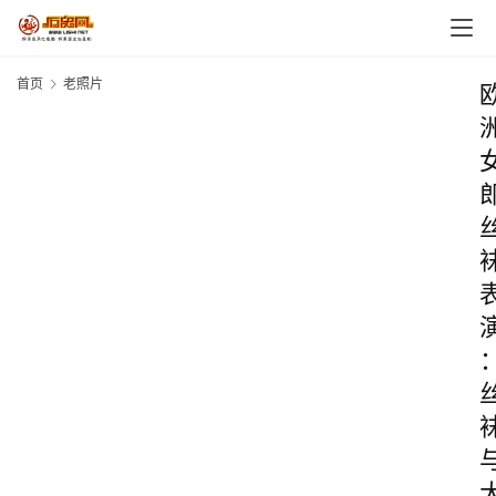
首页
老照片